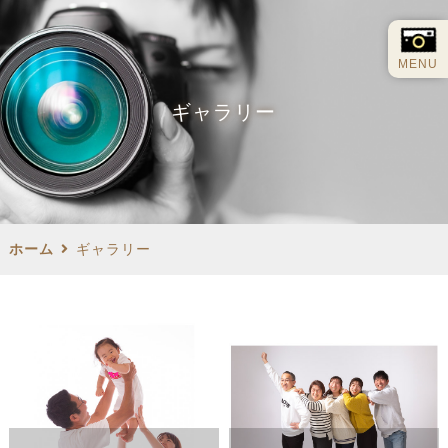
MENU
ギャラリー
ホーム
ギャラリー