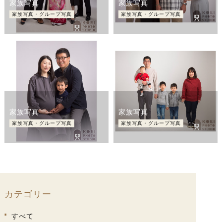
家族写真
家族写真
家族写真・グループ写真
家族写真・グループ写真
家族写真
家族写真
家族写真・グループ写真
家族写真・グループ写真
カテゴリー
すべて