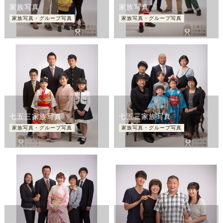
家族写真
家族写真
家族写真・グループ写真
家族写真・グループ写真
七五三家族写真
七五三家族写真
家族写真・グループ写真
家族写真・グループ写真