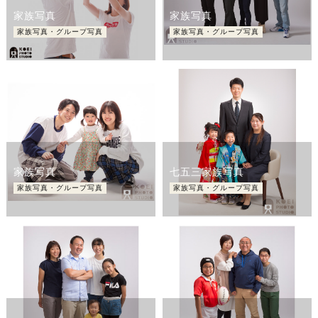
家族写真
家族写真
家族写真・グループ写真
家族写真・グループ写真
家族写真
七五三家族写真
家族写真・グループ写真
家族写真・グループ写真