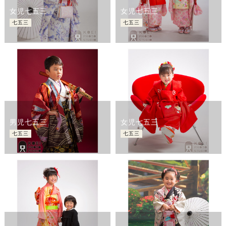
女児七五三
女児七五三
七五三
七五三
男児七五三
女児七五三
七五三
七五三