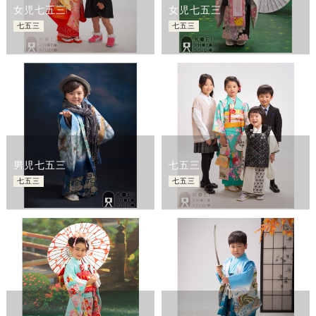
女児七五三
女児七五三
七五三
七五三
男児七五三
七五三
七五三
七五三