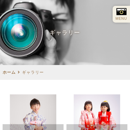
MENU
ギャラリー
ホーム
ギャラリー