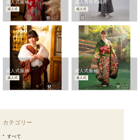
成人式振袖
成人男性羽織袴
成人式
成人式
成人式振袖
成人式振袖
成人式
成人式
カテゴリー
すべて