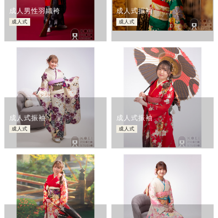
成人男性羽織袴
成人式振袖
成人式
成人式
成人式振袖
成人式振袖
成人式
成人式