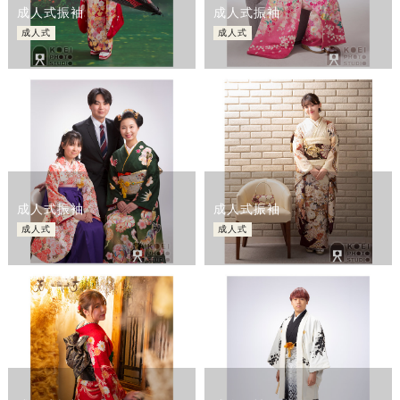
成人式振袖
成人式振袖
成人式
成人式
成人式振袖
成人式振袖
成人式
成人式