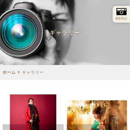
MENU
ギャラリー
ホーム
ギャラリー