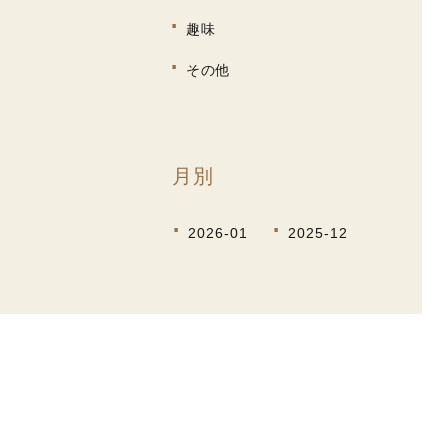
趣味
その他
月別
2026-01
2025-12