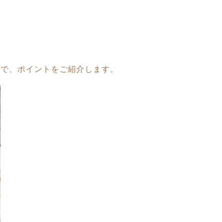
ので、ポイントをご紹介します。