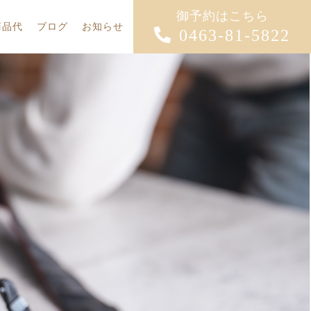
御予約はこちら
商品代
ブログ
お知らせ
0463-81-5822