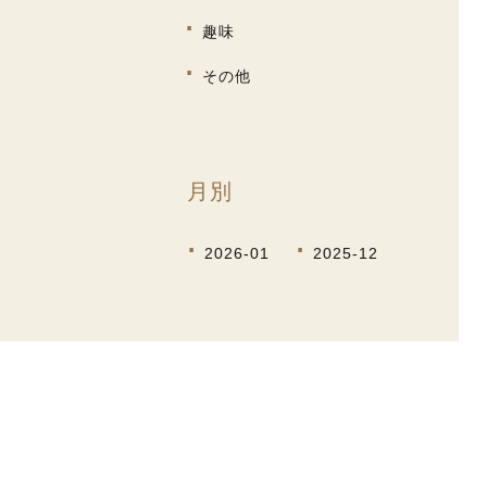
趣味
その他
月別
2026-01
2025-12