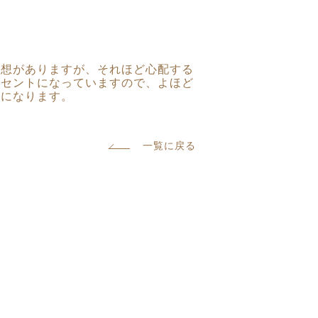
発想がありますが、それほど心配する
クセントになっていますので、よほど
敵になります。
一覧に戻る