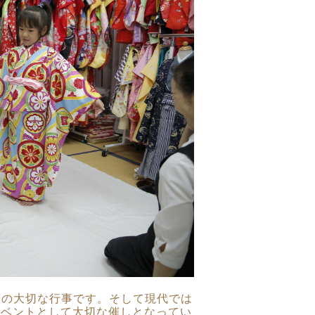
度の大切な行事です。そして現代では
イベントとして大切な催しとなってい