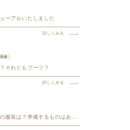
ューアルいたしました
詳しくみる
展示会
？それともブーツ？
詳しくみる
お宮詣りの赤ちゃんの服装は？準備するものはある？