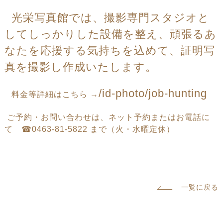
光栄写真館では、撮影専門スタジオと
してしっかりした設備を整え、頑張るあ
なたを応援する気持ちを込めて、証明写
真を撮影し作成いたします。
/id-photo/job-hunting
料金等詳細はこちら
→
ご予約・お問い合わせは、ネット予約またはお電話に
て
☎
0463-81-5822
まで（火・水曜定休）
一覧に戻る