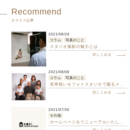
Recommend
オススメ記事
2021/08/29
コラム
写真のこと
スタジオ撮影の魅力とは
詳しくみる
2021/08/08
コラム
写真のこと
長寿祝いをフォトスタジオで撮るメリットとは
詳しくみる
2021/07/30
その他
ホームページをリニューアルいたしました