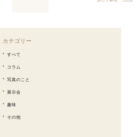
詳しくみる
カテゴリー
すべて
コラム
写真のこと
展示会
趣味
その他