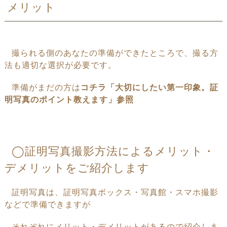
メリット
撮られる側のあなたの準備ができたところで、
撮る
方
法も適切な選択が必要です。
準備がまだの方は
コチラ「大切にしたい第一印象。証
明写真のポイント教えます」参照
◯証明写真撮影方法によるメリット・
デメリットをご紹介します
証明写真は、証明写真ボックス・写真館・スマホ撮影
などで準備できますが
それぞれにメリット・デメリットがあるので紹介しま