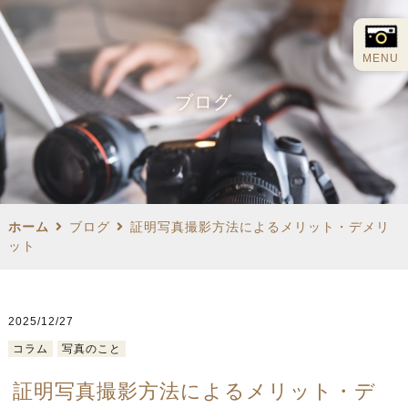
MENU
ブログ
ホーム
ブログ
証明写真撮影方法によるメリット・デメリ
ット
2025/12/27
コラム
写真のこと
証明写真撮影方法によるメリット・デ